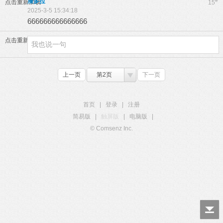
潘多拉
#
点击重新加载
15
2025-3-5 15:34:18
666666666666666
点击重新加载
上一页
第2页
下一页
首页
|
登录
|
注册
简易版
|
触屏版
|
电脑版
|
© Comsenz Inc.