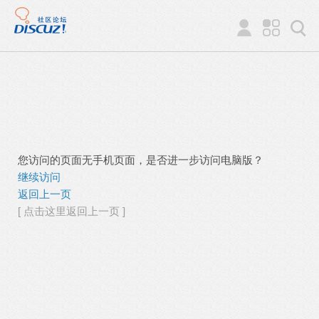
您访问的页面无手机页面，是否进一步访问电脑版？
继续访问
返回上一页
[ 点击这里返回上一页 ]