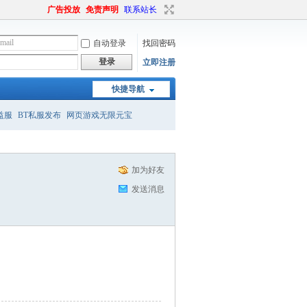
广告投放
免责声明
联系站长
自动登录
找回密码
登录
立即注册
快捷导航
益服
BT私服发布
网页游戏无限元宝
加为好友
发送消息