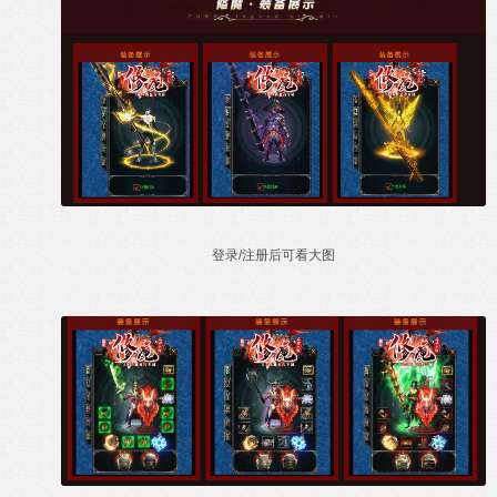
登录/注册后可看大图