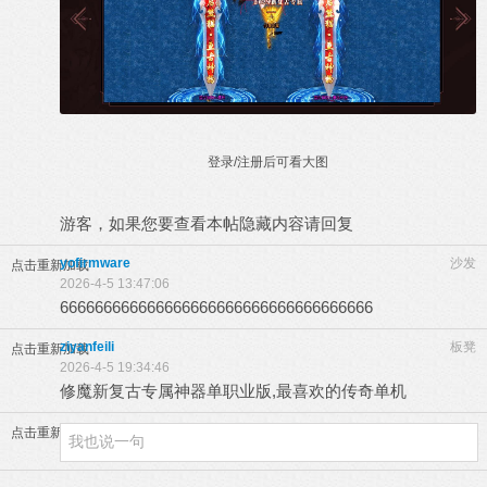
登录/注册后可看大图
游客，如果您要查看本帖隐藏内容请
回复
yofirmware
沙发
点击重新加载
2026-4-5 13:47:06
666666666666666666666666666666666666
ziyanfeili
板凳
点击重新加载
2026-4-5 19:34:46
修魔新复古专属神器单职业版,最喜欢的传奇单机
点击重新加载