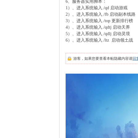
6、服务器实用脚本：
1）、进入系统输入./qd 启动游戏
2）、进入系统输入./fb 启动副本线路
3）、进入系统输入./top 更新排行榜
4）、进入系统输入./qdtj 启动天界
5）、进入系统输入./qdlj 启动灵境
6）、进入系统输入./ltz 启动领土战
游客，如果您要查看本帖隐藏内容请
回